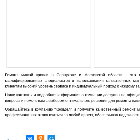
Ремонт мягкой кровли в Серпухове и Московской области - это 
квалифицированных специалистов и использования качественных мат
клиентам высокий уровень сервиса и индивидуальный подход к каждому за
Наши контакты и подробная информация о компании доступны на официа
вопросы и помочь вам с выбором оптимального решения для ремонта ваш
Обращайтесь в компанию "Кровдел" и получите качественный ремонт м
профессионалов готова взяться за любой проект, обеспечивая надежность