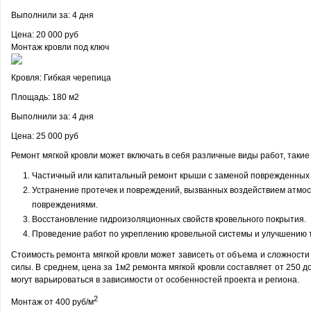
Выполнили за:
4 дня
Цена: 20 000 руб
Монтаж кровли под ключ
Кровля:
Гибкая черепица
Площадь:
180 м2
Выполнили за:
4 дня
Цена: 25 000 руб
Ремонт мягкой кровли может включать в себя различные виды работ, такие 
Частичный или капитальный ремонт крыши с заменой поврежденных 
Устранение протечек и повреждений, вызванных воздействием атмо
повреждениями.
Восстановление гидроизоляционных свойств кровельного покрытия.
Проведение работ по укреплению кровельной системы и улучшению 
Стоимость ремонта мягкой кровли может зависеть от объема и сложности 
силы. В среднем, цена за 1м2 ремонта мягкой кровли составляет от 250 д
могут варьироваться в зависимости от особенностей проекта и региона.
2
Монтаж от 400 руб/м