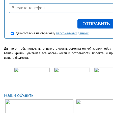
Даю согласие на обработку
персональных данных
Для того чтобы получить точную стоимость ремонта мягкой кровли, обра
вашей крыши, учитывая все особенности и потребности проекта, и п
вашего бюджета.
Наши объекты