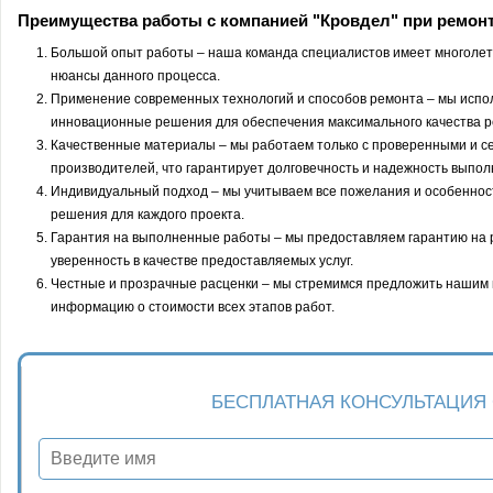
Преимущества работы с компанией "Кровдел" при ремонт
Большой опыт работы – наша команда специалистов имеет многолетн
нюансы данного процесса.
Применение современных технологий и способов ремонта – мы испол
инновационные решения для обеспечения максимального качества р
Качественные материалы – мы работаем только с проверенными и 
производителей, что гарантирует долговечность и надежность выпол
Индивидуальный подход – мы учитываем все пожелания и особенност
решения для каждого проекта.
Гарантия на выполненные работы – мы предоставляем гарантию на р
уверенность в качестве предоставляемых услуг.
Честные и прозрачные расценки – мы стремимся предложить нашим 
информацию о стоимости всех этапов работ.
БЕСПЛАТНАЯ КОНСУЛЬТАЦИЯ